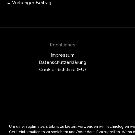
←
Vorheriger Beitrag
Rechtliches
Impressum
Datenschutzerklärung
Cookie-Richtlinie (EU)
Um dir ein optimales Erlebnis zu bieten, verwenden wir Technologien w
Geräteinformationen zu speichern und/oder darauf zuzugreifen. Wenn 