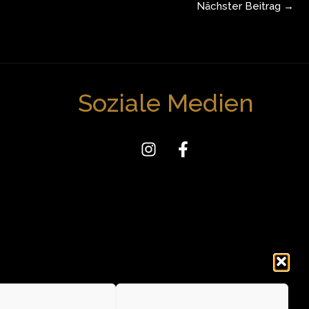
Nächster Beitrag
→
Soziale Medien