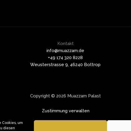
Kontakt
info@muazzam.de
+49 174 320 8228
Weusterstrasse 9, 46240 Bottrop
Copyright © 2026 Muazzam Palast
Zustimmung verwalten
ie Cookies, um
du diesen