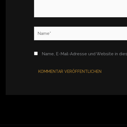
Name*
Name, E-Mail-Adresse und Website in di